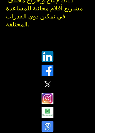
2011 لإنتاج وإخراج مختلف
مشاريع أفلام مجانية للمساعدة
في تمكين ذوي القدرات
المختلفة.