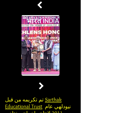
Sarthak
تم تكريمه من قبل
نيودلهي عام
Educational Trust