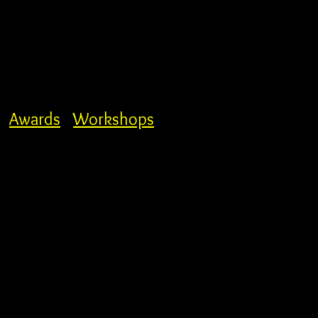
Awards
Workshops