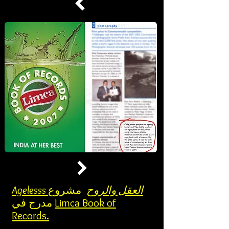
Agelesss العقل والروح
مشروع
Limca Book of
مدرج في
Records.