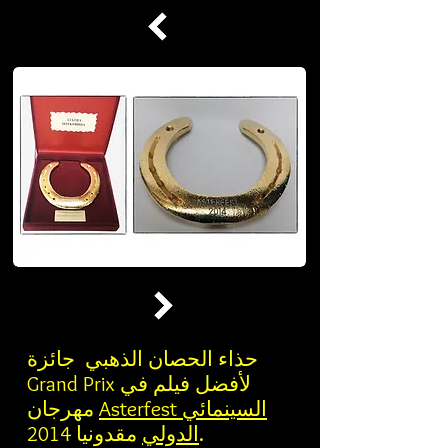
حذاء الحصان الذهبي جائزة
Grand Prix لأفضل فيلم في
Asterfest السينمائي
مهرجان
مقدونيا 2014.
الدولي