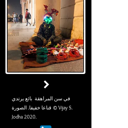
في سن المراهقة بائع يرتدي
قناعا خفيفا. الصورة © Vijay S.
Jodha 2020.