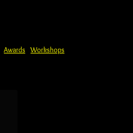
Awards
Workshops