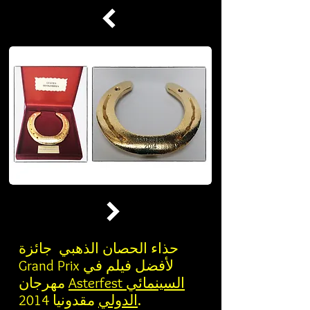
حذاء الحصان الذهبي جائزة
Grand Prix لأفضل فيلم في
Asterfest السينمائي
مهرجان
مقدونيا 2014.
الدولي