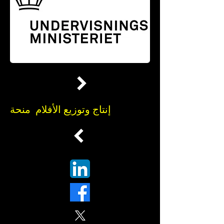
إنتاج وتوزيع الأفلام منحة