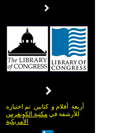
أربعة أفلام و كتابين تم اختياره
للأرشفة في
مكتبة الكونغرس
الأمريكية