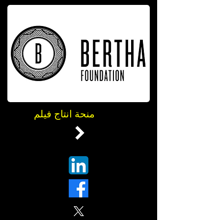
منحة إنتاج فيلم