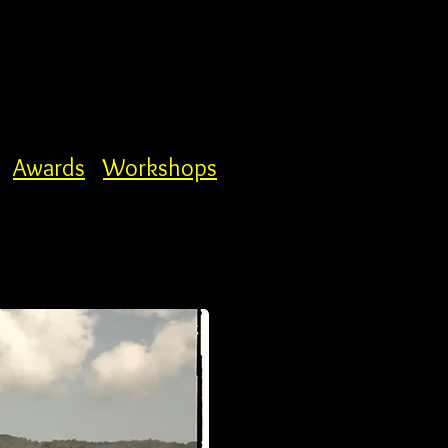
Awards
Workshops