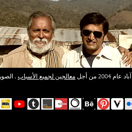
200 من أجل
معالجين لجميع الأسباب