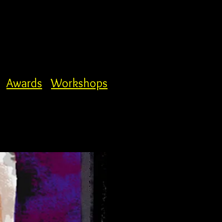
Awards
Workshops