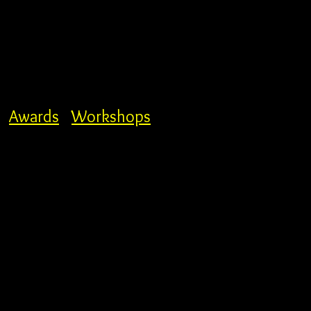
Awards
Workshops