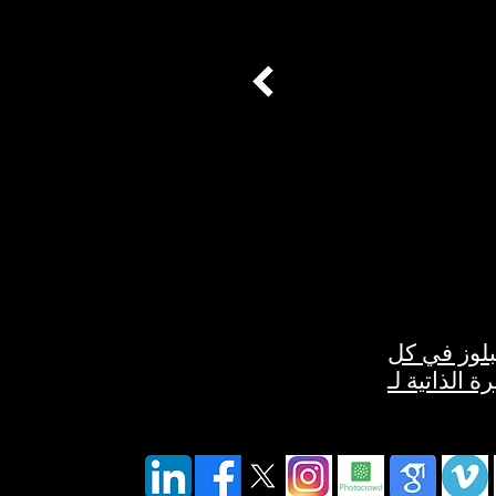
بلوز في كل